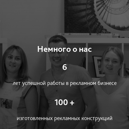
Немного о нас
6
лет успешной работы в рекламном бизнесе
100 +
изготовленных рекламных конструкций