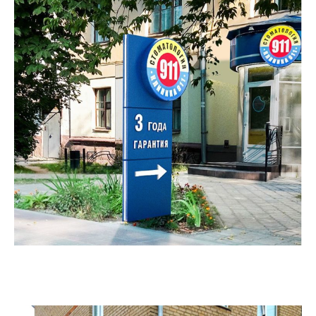
Стоматологическая клиника
«911»