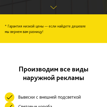
* Гарантия низкой цены — если найдете дешевле
мы вернем вам разницу!
Производим все виды
наружной рекламы
Вывески с внешней подсветкой
Световые короба