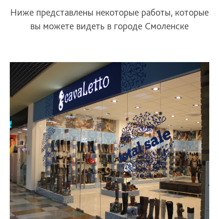
Ниже представлены некоторые работы, которые
вы можете видеть в городе Смоленске
Оформление магазина обуви
в ТЦ «Галактика»