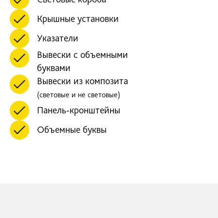
Крышные установки
Указатели
Вывески с объемными
буквами
Вывески из композита
(световые и не световые)
Панель-кронштейны
Объемные буквы