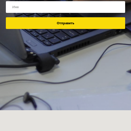
Отправить