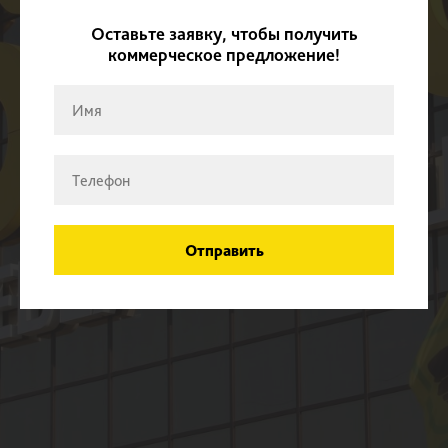
Оставьте заявку, чтобы получить
коммерческое предложение!
Отправить