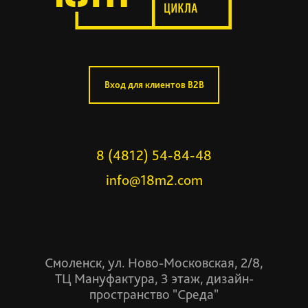
Вход для клиентов B2B
8 (4812) 54-84-48
info@18m2.com
Смоленск, ул. Ново-Московская, 2/8,
ТЦ Мануфактура, 3 этаж, дизайн-
пространство "Среда"