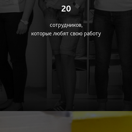
20
сотрудников,
которые любят свою работу