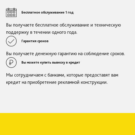
Бесплатное обслуживание 1 год
Вы получаете бесплатное обслуживание и техническую
поддержку в течении одного года.
Гарантия сроков
Вы получаете денежную гарантию на соблюдение сроков.
Вы можете купить вывеску в кредит
Мы сотрудничаем с банками, которые предоставят вам
кредит на приобретение рекламной конструкции.