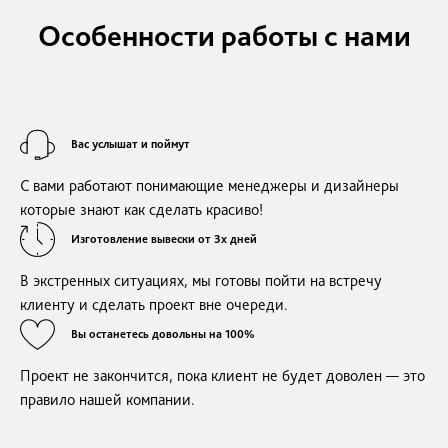
Особенности работы с нами
Вас услышат и поймут
С вами работают понимающие менеджеры и дизайнеры
которые знают как сделать красиво!
Изготовление вывески от 3х дней
В экстренных ситуациях, мы готовы пойти на встречу
клиенту и сделать проект вне очереди.
Вы останетесь довольны на 100%
Проект не закончится, пока клиент не будет доволен — это
правило нашей компании.