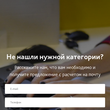
Не нашли нужной категории?
Расскажите нам, что вам необходимо и
получите предложение с расчетом на почту