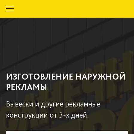
ИЗГОТОВЛЕНИЕ НАРУЖНОЙ
РЕКЛАМЫ
Вывески и другие рекламные
конструкции от 3-х дней