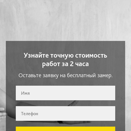
Узнайте точную стоимость
работ за 2 часа
Оставьте заявку на бесплатный замер.