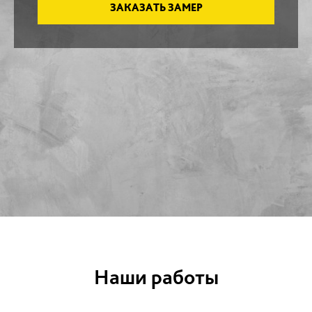
ЗАКАЗАТЬ ЗАМЕР
Наши работы