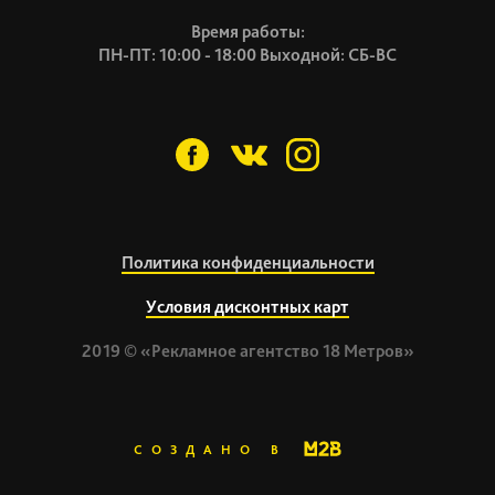
Время работы:
ПН-ПТ: 10:00 - 18:00 Выходной: СБ-ВС
Политика конфиденциальности
Условия дисконтных карт
2019 © «Рекламное агентство 18 Метров»
СОЗДАНО В