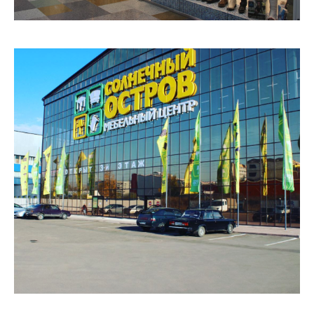
Мебельный центр
на Индустриальной