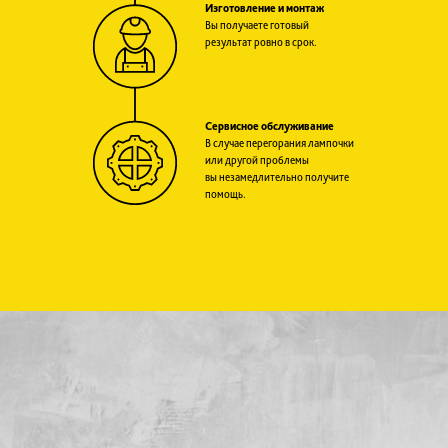
Изготовление и монтаж
Вы получаете готовый
результат ровно в срок.
Сервисное обслуживание
В случае перегорания лампочки
или другой проблемы
вы незамедлительно получите
помощь.